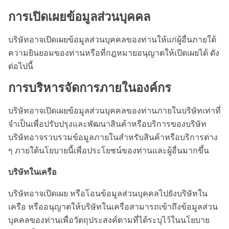
การเปิดเผยข้อมูลส่วนบุคคล
บริษัทอาจเปิดเผยข้อมูลส่วนบุคคลของท่านให้แก่ผู้อื่นภายใต้
ความยินยอมของท่านหรือที่กฎหมายอนุญาตให้เปิดเผยได้ ดัง
ต่อไปนี้
การบริหารจัดการภายในองค์กร
บริษัทอาจเปิดเผยข้อมูลส่วนบุคคลของท่านภายในบริษัทเท่าที่
จำเป็นเพื่อปรับปรุงและพัฒนาสินค้าหรือบริการของบริษัท
บริษัทอาจรวบรวมข้อมูลภายในสำหรับสินค้าหรือบริการต่าง
ๆ ภายใต้นโยบายนี้เพื่อประโยชน์ของท่านและผู้อื่นมากขึ้น
บริษัทในเครือ
บริษัทอาจเปิดเผย หรือโอนข้อมูลส่วนบุคคลไปยังบริษัทใน
เครือ หรืออนุญาตให้บริษัทในเครือสามารถเข้าถึงข้อมูลส่วน
บุคคลของท่านเพื่อวัตถุประสงค์ตามที่ได้ระบุไว้ในนโยบาย