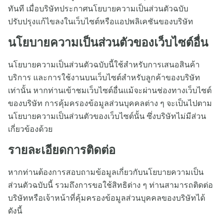
ทันที เมื่อบริษัทประกาศนโยบายความเป็นส่วนตัวฉบับ
ปรับปรุงแก้ไขลงในเว็บไซต์หรือแอปพลิเคชันของบริษัท
นโยบายความเป็นส่วนตัวของเว็บไซต์อื่น
นโยบายความเป็นส่วนตัวฉบับนี้ใช้สำหรับการเสนอสินค้า
บริการ และการใช้งานบนเว็บไซต์สำหรับลูกค้าของบริษัท
เท่านั้น หากท่านเข้าชมเว็บไซต์อื่นแม้จะผ่านช่องทางเว็บไซต์
ของบริษัท การคุ้มครองข้อมูลส่วนบุคคลต่าง ๆ จะเป็นไปตาม
นโยบายความเป็นส่วนตัวของเว็บไซต์นั้น ซึ่งบริษัทไม่มีส่วน
เกี่ยวข้องด้วย
รายละเอียดการติดต่อ
หากท่านต้องการสอบถามข้อมูลเกี่ยวกับนโยบายความเป็น
ส่วนตัวฉบับนี้ รวมถึงการขอใช้สิทธิต่าง ๆ ท่านสามารถติดต่อ
บริษัทหรือเจ้าหน้าที่คุ้มครองข้อมูลส่วนบุคคลของบริษัทได้
ดังนี้