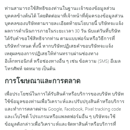
ท่านสามารถใช้สิทธิของท่านในฐานะเจ้าของข้อมูลส่วน
บุคคลข้างต้นได้ โดยติดต่อมาที่เจ้าหน้าที่คุ้มครองข้อมูลส่วน
บุคคลของบริษัทตามรายละเอียดท้ายนโยบายนี้ บริษัทจะแจ้ง
ผลการดำเนินการภายในระยะเวลา 30 วัน นับแต่วันที่บริษัท
ได้รับคำขอใช้สิทธิจากท่าน ตามแบบฟอร์มหรือวิธีการที่
บริษัทกำหนด ทั้งนี้ หากบริษัทปฏิเสธคำขอบริษัทจะแจ้ง
เหตุผลของการปฏิเสธให้ท่านทราบผ่านช่องทาง
อิเล็กทรอนิกส์ หรือช่องทางอื่น ๆ เช่น ข้อความ (SMS) อีเมล
โทรศัพท์ จดหมาย เป็นต้น
การโฆษณาและการตลาด
เพื่อประโยชน์ในการได้รับสินค้าหรือบริการของบริษัท บริษัท
ใช้ข้อมูลของท่านเพื่อวิเคราะห์และปรับปรุงสินค้าหรือบริการ
และทำการตลาดผ่าน Google, Facebook, Pixel tracking code
และเว็บไซต์ โปรแกรมหรือแพลตฟอร์มอื่น ๆ บริษัทจะใช้
ข้อมูลดังกล่าวเพื่อวิเคราะห์และจัดหาสินค้าหรือบริการที่