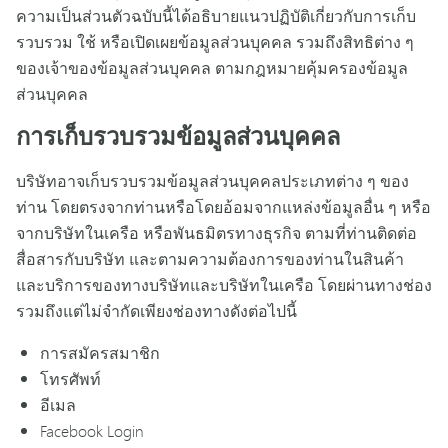
ความเป็นส่วนตัวฉบับนี้ได้อธิบายแนวปฏิบัติเกี่ยวกับการเก็บ
รวบรวม ใช้ หรือเปิดเผยข้อมูลส่วนบุคคล รวมถึงสิทธิต่าง ๆ
ของเจ้าของข้อมูลส่วนบุคคล ตามกฎหมายคุ้มครองข้อมูล
ส่วนบุคคล
การเก็บรวบรวมข้อมูลส่วนบุคคล
บริษัทอาจเก็บรวบรวมข้อมูลส่วนบุคคลประเภทต่าง ๆ ของ
ท่าน โดยตรงจากท่านหรือโดยอ้อมจากแหล่งข้อมูลอื่น ๆ หรือ
จากบริษัทในเครือ หรือพันธมิตรทางธุรกิจ ตามที่ท่านติดต่อ
สื่อสารกับบริษัท และตามความต้องการของท่านในสินค้า
และบริการของทางบริษัทและบริษัทในเครือ โดยผ่านทางช่อง
รวมถึงแต่ไม่จำกัดเพียงช่องทางดังต่อไปนี้
การสมัครสมาชิก
โทรศัพท์
อีเมล
Facebook Login