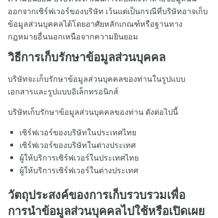
ออกจากเซิร์ฟเวอร์ของบริษัท เว้นแต่เป็นกรณีที่บริษัทอาจเก็บ
ข้อมูลส่วนบุคคลได้โดยอาศัยหลักเกณฑ์หรือฐานทาง
กฎหมายอื่นนอกเหนือจากความยินยอม
วิธีการเก็บรักษาข้อมูลส่วนบุคคล
บริษัทจะเก็บรักษาข้อมูลส่วนบุคคลของท่านในรูปแบบ
เอกสารและรูปแบบอิเล็กทรอนิกส์
บริษัทเก็บรักษาข้อมูลส่วนบุคคลของท่าน ดังต่อไปนี้
เซิร์ฟเวอร์ของบริษัทในประเทศไทย
เซิร์ฟเวอร์ของบริษัทในต่างประเทศ
ผู้ให้บริการเซิร์ฟเวอร์ในประเทศไทย
ผู้ให้บริการเซิร์ฟเวอร์ในต่างประเทศ
วัตถุประสงค์ของการเก็บรวบรวมเพื่อ
การนำข้อมูลส่วนบุคคลไปใช้หรือเปิดเผย