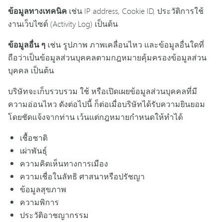
ข้อมูลทางเทคนิค
เช่น IP address, Cookie ID, ประวัติการใช้
งานเว็บไซต์ (Activity Log) เป็นต้น
ข้อมูลอื่น ๆ
เช่น รูปภาพ ภาพเคลื่อนไหว และข้อมูลอื่นใดที่
ถือว่าเป็นข้อมูลส่วนบุคคลตามกฎหมายคุ้มครองข้อมูลส่วน
บุคคล เป็นต้น
บริษัทจะเก็บรวบรวม ใช้ หรือเปิดเผยข้อมูลส่วนบุคคลที่มี
ความอ่อนไหว ดังต่อไปนี้ ก็ต่อเมื่อบริษัทได้รับความยินยอม
โดยชัดแจ้งจากท่าน เว้นแต่กฎหมายกำหนดให้ทำได้
เชื้อชาติ
เผ่าพันธุ์
ความคิดเห็นทางการเมือง
ความเชื่อในลัทธิ ศาสนาหรือปรัชญา
ข้อมูลสุขภาพ
ความพิการ
ประวัติอาชญากรรม