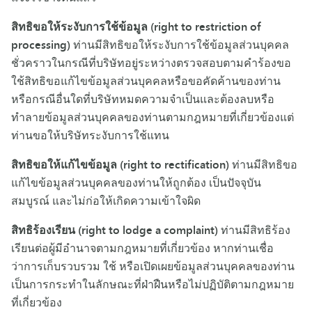
สิทธิขอให้ระงับการใช้ข้อมูล (right to restriction of
processing)
ท่านมีสิทธิขอให้ระงับการใช้ข้อมูลส่วนบุคคล
ชั่วคราวในกรณีที่บริษัทอยู่ระหว่างตรวจสอบตามคำร้องขอ
ใช้สิทธิขอแก้ไขข้อมูลส่วนบุคคลหรือขอคัดค้านของท่าน
หรือกรณีอื่นใดที่บริษัทหมดความจำเป็นและต้องลบหรือ
ทำลายข้อมูลส่วนบุคคลของท่านตามกฎหมายที่เกี่ยวข้องแต่
ท่านขอให้บริษัทระงับการใช้แทน
สิทธิขอให้แก้ไขข้อมูล (right to rectification)
ท่านมีสิทธิขอ
แก้ไขข้อมูลส่วนบุคคลของท่านให้ถูกต้อง เป็นปัจจุบัน
สมบูรณ์ และไม่ก่อให้เกิดความเข้าใจผิด
สิทธิร้องเรียน (right to lodge a complaint)
ท่านมีสิทธิร้อง
เรียนต่อผู้มีอำนาจตามกฎหมายที่เกี่ยวข้อง หากท่านเชื่อ
ว่าการเก็บรวบรวม ใช้ หรือเปิดเผยข้อมูลส่วนบุคคลของท่าน
เป็นการกระทำในลักษณะที่ฝ่าฝืนหรือไม่ปฏิบัติตามกฎหมาย
ที่เกี่ยวข้อง