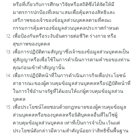
หรือที่เกี่ยวกับการศึกษาวิจัยหรือสถิติซึ่งได้จัดให้มี
มาตรการปกป้องที่เหมาะสมเพื่อคุ้มครองสิทธิและ
เสรีภาพของเจ้าของข้อมูลส่วนบุคคลตามที่คณะ
กรรมการคุ้มครองข้อมูลส่วนบุคคลประกาศกำหนด
เพื่อป้องกันหรือระงับอันตรายต่อชีวิต ร่างกาย หรือ
สุขภาพของบุคคล
เพื่อการปฏิบัติตามสัญญาซึ่งเจ้าของข้อมูลส่วนบุคคลเป็น
คู่สัญญาหรือเพื่อใช้ในการดำเนินการตามคำขอของท่าน
คุณก่อนเข้าทำสัญญานั้น
เพื่อการปฏิบัติหน้าที่ในการดำเนินภารกิจเพื่อประโยชน์
สาธารณะของผู้ควบคุมข้อมูลส่วนบุคคลหรือปฏิบัติหน้าที่
ในการใช้อำนาจรัฐที่ได้มอบให้แก่ผู้ควบคุมข้อมูลส่วน
บุคคล
เพื่อประโยชน์โดยชอบด้วยกฎหมายของผู้ควบคุมข้อมูล
ส่วนบุคคลหรือของบุคคลหรือนิติบุคคลอื่นที่ไม่ใช่ผู้
ควบคุมข้อมูลส่วนบุคคล เท่าที่เป็นการจำเป็น เว้นแต่
ประโยชน์ดังกล่าวมีความสำคัญน้อยกว่าสิทธิขั้นพื้นฐาน