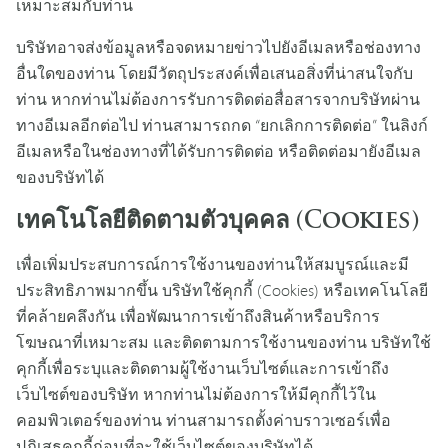
เหมาะสมกับท่าน
บริษัทอาจส่งข้อมูลหรือจดหมายข่าวไปยังอีเมลหรือช่องทาง
อื่นใดของท่าน โดยมีวัตถุประสงค์เพื่อเสนอสิ่งที่น่าสนใจกับ
ท่าน หากท่านไม่ต้องการรับการติดต่อสื่อสารจากบริษัทผ่าน
ทางอีเมลอีกต่อไป ท่านสามารถกด “ยกเลิกการติดต่อ” ในลิงก์
อีเมลหรือในช่องทางที่ได้รับการติดต่อ หรือติดต่อมายังอีเมล
ของบริษัทได้
เทคโนโลยีติดตามตัวบุคคล (Cookies)
เพื่อเพิ่มประสบการณ์การใช้งานของท่านให้สมบูรณ์และมี
ประสิทธิภาพมากขึ้น บริษัทใช้คุกกี้ (Cookies) หรือเทคโนโลยี
ที่คล้ายคลึงกัน เพื่อพัฒนาการเข้าถึงสินค้าหรือบริการ
โฆษณาที่เหมาะสม และติดตามการใช้งานของท่าน บริษัทใช้
คุกกี้เพื่อระบุและติดตามผู้ใช้งานเว็บไซต์และการเข้าถึง
เว็บไซต์ของบริษัท หากท่านไม่ต้องการให้มีคุกกี้ไว้ใน
คอมพิวเตอร์ของท่าน ท่านสามารถตั้งค่าบราวเซอร์เพื่อ
ปฏิเสธคุกกี้ก่อนที่จะใช้เว็บไซต์ของบริษัทได้