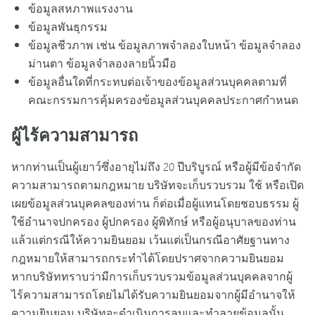
ข้อมูลสหภาพแรงงาน
ข้อมูลพันธุกรรม
ข้อมูลชีวภาพ เช่น ข้อมูลภาพจำลองใบหน้า ข้อมูลจำลอง
ม่านตา ข้อมูลจำลองลายนิ้วมือ
ข้อมูลอื่นใดที่กระทบต่อเจ้าของข้อมูลส่วนบุคคลตามที่
คณะกรรมการคุ้มครองข้อมูลส่วนบุคคลประกาศกำหนด
ผู้ไร้ความสามารถ
หากท่านเป็นผู้เยาว์ซึ่งอายุไม่ถึง 20 ปีบริบูรณ์ หรือผู้มีข้อจำกัด
ความสามารถตามกฎหมาย บริษัทจะเก็บรวบรวม ใช้ หรือเปิด
เผยข้อมูลส่วนบุคคลของท่าน ก็ต่อเมื่อผู้แทนโดยชอบธรรม ผู้
ใช้อำนาจปกครอง ผู้ปกครอง ผู้พิทักษ์ หรือผู้อนุบาลของท่าน
แล้วแต่กรณีให้ความยินยอม เว้นแต่เป็นกรณีอาศัยฐานทาง
กฎหมายให้สามารถกระทำได้โดยปราศจากความยินยอม
หากบริษัททราบว่ามีการเก็บรวบรวมข้อมูลส่วนบุคคลจากผู้
ไร้ความสามารถโดยไม่ได้รับความยินยอมจากผู้มีอำนาจให้
ความยินยอม บริษัทจะดำเนินการลบและทำลายข้อมูลนั้น