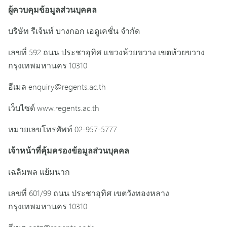
ผู้ควบคุมข้อมูลส่วนบุคคล
บริษัท รีเจ้นท์ บางกอก เอดูเคชั่น จำกัด
เลขที่ 592 ถนน ประชาอุทิศ แขวงห้วยขวาง เขตห้วยขวาง
กรุงเทพมหานคร 10310
อีเมล enquiry@regents.ac.th
เว็บไซต์ www.regents.ac.th
หมายเลขโทรศัพท์ 02-957-5777
เจ้าหน้าที่คุ้มครองข้อมูลส่วนบุคคล
เฉลิมพล แย้มนาก
เลขที่ 601/99 ถนน ประชาอุทิศ เขตวังทองหลาง
กรุงเทพมหานคร 10310