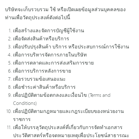
บริษัทจะเก็บรวบรวม ใช้ หรือเปิดเผยข้อมูลส่วนบุคคลของ
ท่านเพื่อวัตถุประสงค์ดังต่อไปนี้
เพื่อสร้างและจัดการบัญชีผู้ใช้งาน
เพื่อจัดส่งสินค้าหรือบริการ
เพื่อปรับปรุงสินค้า บริการ หรือประสบการณ์การใช้งาน
เพื่อการบริหารจัดการภายในบริษัท
เพื่อการตลาดและการส่งเสริมการขาย
เพื่อการบริการหลังการขาย
เพื่อรวบรวมข้อเสนอแนะ
เพื่อชำระค่าสินค้าหรือบริการ
เพื่อปฏิบัติตามข้อตกลงและเงื่อนไข (Terms and
Conditions)
เพื่อปฏิบัติตามกฎหมายและกฎระเบียบของหน่วยงาน
ราชการ
เพื่อให้บรรลุวัตถุประสงค์ที่เกี่ยวกับการจัดทำเอกสาร
ประวัติศาสตร์หรือจดหมายเหตุเพื่อประโยชน์สาธารณะ