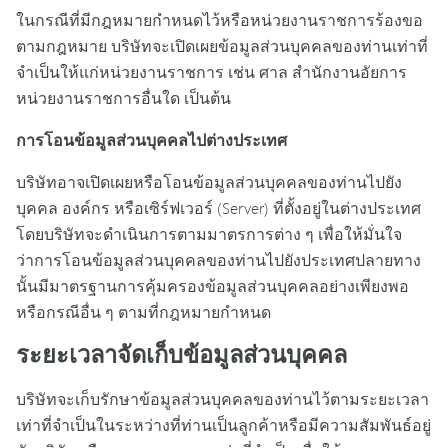
ในกรณีที่มีกฎหมายกำหนดไว้หรือหน่วยงานราชการร้องขอ
ตามกฎหมาย บริษัทจะเปิดเผยข้อมูลส่วนบุคคลของท่านเท่าที่
จำเป็นให้แก่หน่วยงานราชการ เช่น ศาล สำนักงานอัยการ
หน่วยงานราชการอื่นใด เป็นต้น
การโอนข้อมูลส่วนบุคคลไปต่างประเทศ
บริษัทอาจเปิดเผยหรือโอนข้อมูลส่วนบุคคลของท่านไปยัง
บุคคล องค์กร หรือเซิร์ฟเวอร์ (Server) ที่ตั้งอยู่ในต่างประเทศ
โดยบริษัทจะดำเนินการตามมาตรการต่าง ๆ เพื่อให้มั่นใจ
ว่าการโอนข้อมูลส่วนบุคคลของท่านไปยังประเทศปลายทาง
นั้นมีมาตรฐานการคุ้มครองข้อมูลส่วนบุคคลอย่างเพียงพอ
หรือกรณีอื่น ๆ ตามที่กฎหมายกำหนด
ระยะเวลาจัดเก็บข้อมูลส่วนบุคคล
บริษัทจะเก็บรักษาข้อมูลส่วนบุคคลของท่านไว้ตามระยะเวลา
เท่าที่จำเป็นในระหว่างที่ท่านเป็นลูกค้าหรือมีความสัมพันธ์อยู่