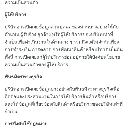
ความเป็นส่วนตัว
ผู้ให้บริการ
บริษัทอาจเปิดเผยข้อมูลส่วนบุคคลของท่านบางอย่างให้กับ
ตัวแทน ผู้รับจ้าง ลูกจ้าง หรือผู้ให้บริการของบริษัทเท่าที่
จำเป็นเพื่อดำเนินงานในด้านต่าง ๆ รวมถึงแต่ไม่จำกัดเพียง
การชำระเงิน การตลาด การพัฒนาสินค้าหรือบริการ เป็นต้น
ทั้งนี้ การเปิดเผยแก่ผู้ให้บริการย่อมอยู่ภายใต้บังคับนโยบาย
ความเป็นส่วนตัวของผู้ให้บริการ
พันธมิตรทางธุรกิจ
บริษัทอาจเปิดเผยข้อมูลบางอย่างกับพันธมิตรทางธุรกิจเพื่อ
ติดต่อและประสานงานในการให้บริการสินค้าหรือบริการ
และให้ข้อมูลที่เกี่ยวข้องกับสินค้าหรือบริการของบริษัทเท่าที่
จำเป็น
การบังคับใช้กฎหมาย