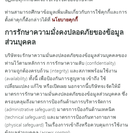
ท่านสามารถศึกษาข้อมูลเพิ่มเติมเกี่ยวกับการใช้คุกกี้และการ
ตั้งค่าคุกกี้ดังกล่าวได้ที่
นโยบายคุกกี้
การรักษาความมั่งคงปลอดภัยของข้อมูล
ส่วนบุคคล
บริษัทจะรักษาความมั่นคงปลอดภัยของข้อมูลส่วนบุคคลของ
ท่านไว้ตามหลักการ การรักษาความลับ (confidentiality)
ความถูกต้องครบถ้วน (integrity) และสภาพพร้อมใช้งาน
(availability) ทั้งนี้ เพื่อป้องกันการสูญหาย เข้าถึง ใช้
เปลี่ยนแปลง แก้ไข หรือเปิดเผย นอกจากนี้บริษัทจะจัดให้มี
มาตรการรักษาความมั่นคงปลอดภัยของข้อมูลส่วนบุคคล ซึ่ง
ครอบคลุมถึงมาตรการป้องกันด้านการบริหารจัดการ
(administrative safeguard) มาตรการป้องกันด้านเทคนิค
(technical safeguard) และมาตรการป้องกันทางกายภาพ
(physical safeguard) ในเรื่องการเข้าถึงหรือควบคุมการใช้งาน
ข้อมูลส่วนบุคคล (access control)