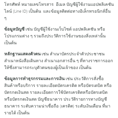
โทรศัพท์ หมายเลขโทรสาร อีเมล บัญชีผู้ใช้งานแอปพลิเคชัน
ไลน์ (Line ID) เป็นต้น และข้อมูลติดต่อทางอิเล็กทรอนิกส์อื่น
ๆ
ข้อมูลบัญชี
เช่น บัญชีผู้ใช้งานเว็บไซต์ แอปพลิเคชัน หรือ
โปรแกรมต่าง ๆ รวมถึงประวัติการใช้งานของสิ่งเหล่านั้น
เป็นต้น
หลักฐานแสดงตัวตน
เช่น สำเนาบัตรประจำตัวประชาชน
สำเนาหนังสือเดินทาง สำเนาเอกสารอื่น ๆ ที่ทางราชการออก
ให้ซึ่งสามารถระบุตัวตนของผู้เป็นเจ้าของ เป็นต้น
ข้อมูลการทำธุรกรรมและการเงิน
เช่น ประวัติการสั่งซื้อ
สินค้าหรือบริการ รายละเอียดบัตรเครดิต หรือบัตรเดบิต หรือ
บัตรกดเงินสด รายละเอียดการใช้บัตรเครดิตหรือบัตรเดบิต
หรือบัตรกดเงินสด บัญชีธนาคาร ประวัติรายการทางบัญชี
ธนาคาร ระดับความน่าเชื่อถือ (เครดิต) ระดับเงินเดือน ที่มา
รายได้ เป็นต้น