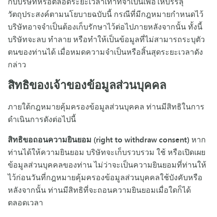
กับบริษัทหรือตลอดระยะเวลาเท่าที่จำเป็นเพื่อให้บรรลุ
วัตถุประสงค์ตามนโยบายฉบับนี้ กรณีที่มีกฎหมายกำหนดไว้
บริษัทอาจจำเป็นต้องเก็บรักษาไว้ต่อไปภายหลังจากนั้น ทั้งนี้
บริษัทจะลบ ทำลาย หรือทำให้เป็นข้อมูลที่ไม่สามารถระบุตัว
ตนของท่านได้ เมื่อหมดความจำเป็นหรือสิ้นสุดระยะเวลาดัง
กล่าว
สิทธิของเจ้าของข้อมูลส่วนบุคคล
ภายใต้กฎหมายคุ้มครองข้อมูลส่วนบุคคล ท่านมีสิทธิในการ
ดำเนินการดังต่อไปนี้
สิทธิขอถอนความยินยอม (right to withdraw consent)
หาก
ท่านได้ให้ความยินยอม บริษัทจะเก็บรวบรวม ใช้ หรือเปิดเผย
ข้อมูลส่วนบุคคลของท่าน ไม่ว่าจะเป็นความยินยอมที่ท่านให้
ไว้ก่อนวันที่กฎหมายคุ้มครองข้อมูลส่วนบุคคลใช้บังคับหรือ
หลังจากนั้น ท่านมีสิทธิที่จะถอนความยินยอมเมื่อใดก็ได้
ตลอดเวลา