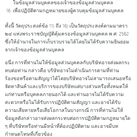
ในข้อมูลส่วนบุคคลของเจ้าของข้อมูลส่วนบุคคล
เพื่อปฏิบัติตามกฎหมายของผู้ควบคุมข้อมูลส่วนบุคคล
ทั้งนี้ วัตถุประสงค์ข้อ 11) ถึง 16) เป็นวัตถุประสงค์ตามมาตรา
๒๔ แห่งพระราชบัญญัติคุ้มครองข้อมูลส่วนบุคคล พ.ศ. 2562
ซึ่งให้อำนาจในการเก็บรวบรวมได้โดยไม่ได้รับความยินยอม
จากเจ้าของข้อมูลส่วนบุคคล
อนึ่ง การที่ท่านไม่ให้ข้อมูลส่วนบุคคลกับบริษัทอาจส่งผลกระ
ทบต่อท่าน กล่าวคือ บริษัทอาจไม่ดำเนินการตามที่ท่าน
ร้องขอหรือตามสัญญาได้โดยบริษัทอาจไม่สามารถเสนอหรือ
จัดหาสินค้าและบริการของบริษัทแต่บางส่วนหรือทั้งหมดให้
แก่ท่านหรือบุคคลภายนอกได้ และท่านอาจไม่ได้รับความ
สะดวกหรือไม่ได้รับการปฏิบัติตามสัญญา และอาจได้รับ
ความเสียหายหรือเสียโอกาสในบางกรณี การที่ท่านไม่ให้
ข้อมูลดังกล่าวอาจส่งผลกระทบต่อการปฏิบัติตามกฎหมายใด
ๆ ที่บริษัทหรือท่านมีหน้าที่ต้องปฏิบัติตาม และอาจมีบท
กำหนดโทษที่เกี่ยวข้อง