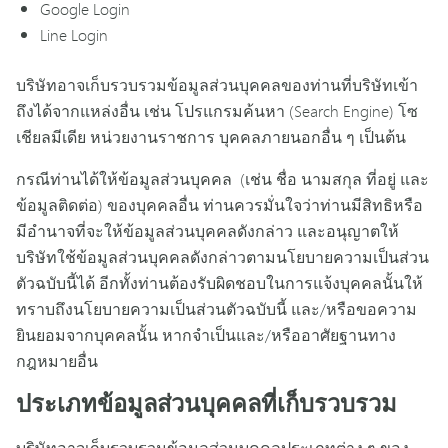
Google Login
Line Login
บริษัทอาจเก็บรวบรวมข้อมูลส่วนบุคคลของท่านที่บริษัทเข้า
ถึงได้จากแหล่งอื่น เช่น โปรแกรมค้นหา (Search Engine) โซ
เชียลมีเดีย หน่วยงานราชการ บุคคลภายนอกอื่น ๆ เป็นต้น
กรณีท่านได้ให้ข้อมูลส่วนบุคคล (เช่น ชื่อ นามสกุล ที่อยู่ และ
ข้อมูลติดต่อ) ของบุคคลอื่น ท่านควรมั่นใจว่าท่านมีสิทธิหรือ
มีอำนาจที่จะให้ข้อมูลส่วนบุคคลดังกล่าว และอนุญาตให้
บริษัทใช้ข้อมูลส่วนบุคคลดังกล่าวตามนโยบายความเป็นส่วน
ตัวฉบับนี้ได้ อีกทั้งท่านต้องรับผิดชอบในการแจ้งบุคคลนั้นให้
ทราบถึงนโยบายความเป็นส่วนตัวฉบับนี้ และ/หรือขอความ
ยินยอมจากบุคคลนั้น หากจำเป็นและ/หรืออาศัยฐานทาง
กฎหมายอื่น
ประเภทข้อมูลส่วนบุคคลที่เก็บรวบรวม
บริษัทอาจเก็บรวบรวมข้อมูลส่วนบุคคลประเภทต่าง ๆ ของ