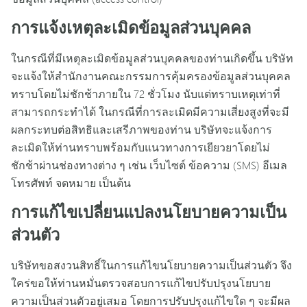
การแจ้งเหตุละเมิดข้อมูลส่วนบุคคล
ในกรณีที่มีเหตุละเมิดข้อมูลส่วนบุคคลของท่านเกิดขึ้น บริษัท
จะแจ้งให้สำนักงานคณะกรรมการคุ้มครองข้อมูลส่วนบุคคล
ทราบโดยไม่ชักช้าภายใน 72 ชั่วโมง นับแต่ทราบเหตุเท่าที่
สามารถกระทำได้ ในกรณีที่การละเมิดมีความเสี่ยงสูงที่จะมี
ผลกระทบต่อสิทธิและเสรีภาพของท่าน บริษัทจะแจ้งการ
ละเมิดให้ท่านทราบพร้อมกับแนวทางการเยียวยาโดยไม่
ชักช้าผ่านช่องทางต่าง ๆ เช่น เว็บไซต์ ข้อความ (SMS) อีเมล
โทรศัพท์ จดหมาย เป็นต้น
การแก้ไขเปลี่ยนแปลงนโยบายความเป็น
ส่วนตัว
บริษัทขอสงวนสิทธิ์ในการแก้ไขนโยบายความเป็นส่วนตัว จึง
ใคร่ขอให้ท่านหมั่นตรวจสอบการแก้ไขปรับปรุงนโยบาย
ความเป็นส่วนตัวอยู่เสมอ โดยการปรับปรุงแก้ไขใด ๆ จะมีผล