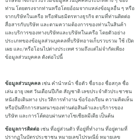
ท่าน โดยตรงจากท่านหรือโดยอ้อมจากแหล่งข้อมูลอื่น ๆ หรือ
จากบริษัทในเครือ หรือพันธมิตรทางธุรกิจ ตามที่ท่านติดต่อ
สื่อสารกับบริษัท และตามความต้องการของท่านในสินค้า
และบริการของทางบริษัทและบริษัทในเครือ โดยตัวอย่าง
ประเภทของข้อมูลส่วนบุคคลที่บริษัทอาจเก็บรวบรวม ใช้ เปิด
เผย และ/หรือโอนไปต่างประเทศ รวมถึงแต่ไม่จำกัดเพียง
ข้อมูลส่วนบุคคล ดังต่อไปนี้
ข้อมูลส่วนบุคคล
เช่น คำนำหน้า ชื่อตัว ชื่อรอง ชื่อสกุล ชื่อ
เล่น อายุ เพศ วันเดือนปีเกิด สัญชาติ เลขประจำตัวประชาชน
หนังสือเดินทาง ประวัติการทำงาน ข้อร้องเรียน ความคิดเห็น
หรือบันทึกการสนทนาของท่านต่อสินค้าและบริการของ
บริษัท และการโต้ตอบผ่านทางโซเชียลมีเดีย เป็นต้น
ข้อมูลการติดต่อ
เช่น ที่อยู่ส่วนตัว ที่อยู่ที่ทำงาน ที่อยู่ตามที่
ปรากฏในบัตรประชาชน หมายเลขไปรษณีย์ หมายเลข