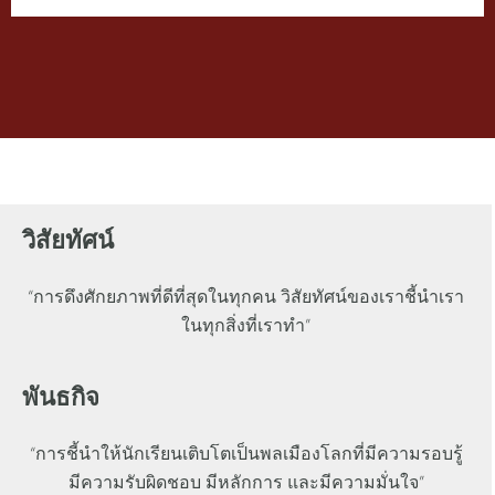
วิสัยทัศน์
“การดึงศักยภาพที่ดีที่สุดในทุกคน วิสัยทัศน์ของเราชี้นำเรา
ในทุกสิ่งที่เราทำ”
พันธกิจ
“การชี้นำให้นักเรียนเติบโตเป็นพลเมืองโลกที่มีความรอบรู้
มีความรับผิดชอบ มีหลักการ และมีความมั่นใจ”