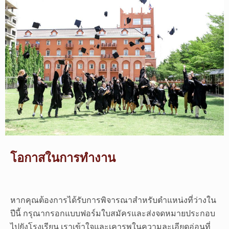
โอกาสในการทำงาน
หากคุณต้องการได้รับการพิจารณาสำหรับตำแหน่งที่ว่างใน
ปีนี้ กรุณากรอกแบบฟอร์มใบสมัครและส่งจดหมายประกอบ
ไปยังโรงเรียน เราเข้าใจและเคารพในความละเอียดอ่อนที่