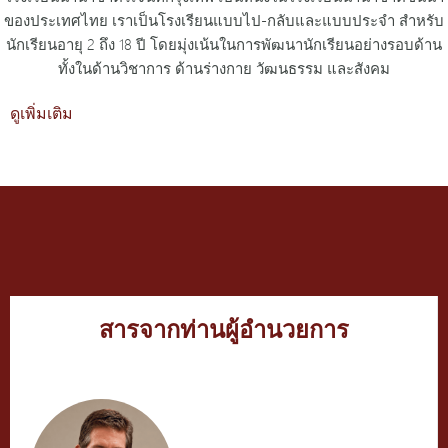
ของประเทศไทย เราเป็นโรงเรียนแบบไป-กลับและแบบประจำ สำหรับ
นักเรียนอายุ 2 ถึง 18 ปี โดยมุ่งเน้นในการพัฒนานักเรียนอย่างรอบด้าน
ทั้งในด้านวิชาการ ด้านร่างกาย วัฒนธรรม และสังคม
ดูเพิ่มเติม
สารจากท่านผู้อำนวยการ