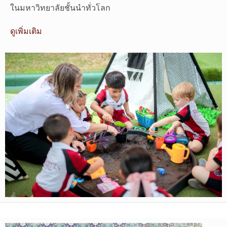
ในมหาวิทยาลัยชั้นนำทั่วโลก
ดูเพิ่มเติม