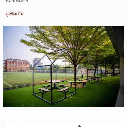
หลากหลาย
ดูเพิ่มเติม