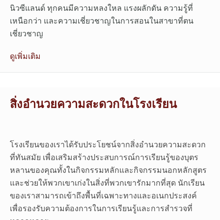
นิวซีแลนด์ ทุกคนมีความหลงใหล แรงผลักดัน ความรู้ที่
เหนือกว่า และความเชี่ยวชาญในการสอนในสาขาที่ตน
เชี่ยวชาญ
ดูเพิ่มเติม
สิ่งอำนวยความสะดวกในโรงเรียน
โรงเรียนของเราได้รับประโยชน์จากสิ่งอำนวยความสะดวก
ที่ทันสมัย เพื่อเสริมสร้างประสบการณ์การเรียนรู้ของบุตร
หลานของคุณทั้งในกิจกรรมหลักและกิจกรรมนอกหลักสูตร
และช่วยให้พวกเขาเก่งในสิ่งที่พวกเขารักมากที่สุด นักเรียน
ของเราสามารถเข้าถึงพื้นที่เฉพาะทางและอเนกประสงค์
เพื่อรองรับความต้องการในการเรียนรู้และการสำรวจที่