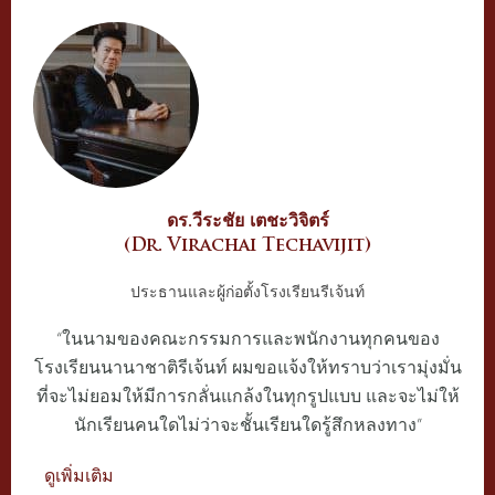
ดร.วีระชัย เตชะวิจิตร์
(Dr. Virachai Techavijit)
ประธานและผู้ก่อตั้งโรงเรียนรีเจ้นท์
“ในนามของคณะกรรมการและพนักงานทุกคนของ
โรงเรียนนานาชาติรีเจ้นท์ ผมขอแจ้งให้ทราบว่าเรามุ่งมั่น
ที่จะไม่ยอมให้มีการกลั่นแกล้งในทุกรูปแบบ และจะไม่ให้
นักเรียนคนใดไม่ว่าจะชั้นเรียนใดรู้สึกหลงทาง”
ดูเพิ่มเติม