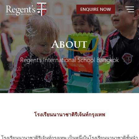
Skip
ENQUIRE NOW
to
content
About
Regent’s International School Bangkok
โรงเรียนนานาชาติรีเจ้นท์กรุงเทพ
โรงเรียนนานาชาติรีเจ้นท์กรุงเทพ เป็นหนึ่งในโรงเรียนนานาชาติชั้นนำ