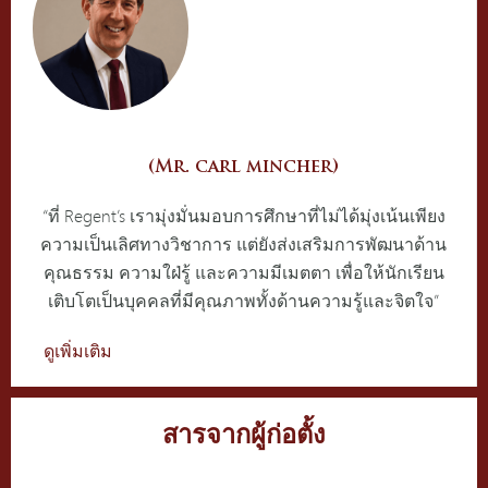
(Mr. carl mincher)
“ที่ Regent’s เรามุ่งมั่นมอบการศึกษาที่ไม่ได้มุ่งเน้นเพียง
ความเป็นเลิศทางวิชาการ แต่ยังส่งเสริมการพัฒนาด้าน
คุณธรรม ความใฝ่รู้ และความมีเมตตา เพื่อให้นักเรียน
เติบโตเป็นบุคคลที่มีคุณภาพทั้งด้านความรู้และจิตใจ”
ดูเพิ่มเติม
สารจากผู้ก่อตั้ง