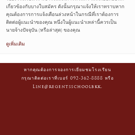
เกี่ยวข้องกับบางใบสมัคร ดังนั้นกรุณาแจ้งให้เราทราบหาก
คุณต้องการการแจ้งเตือนล่วงหน้าในกรณีที่เราต้องการ
ติดต่อผู้แนะนำของคุณ หนึ่งในผู้แนะนำเหล่านี้ควรเป็น
นายจ้างปัจจุบัน (หรือล่าสุด) ของคุณ
ดูเพิ่มเติม
หากคุณต้องการจองการเยี่ยมชมโรงเรียน
กรุณาติดต่อเราที่เบอร์ 092-362-8888 หรือ
Line@regentsschoolbkk.