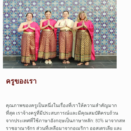
ครูของเรา
คุณภาพของครูเป็นหนึ่งในเรื่องที่เราให้ความสำคัญมาก
ที่สุด เราจ้างครูที่มีประสบการณ์และมีคุณสมบัติครบถ้วน
จากประเทศที่ใช้ภาษาอังกฤษเป็นภาษาหลัก: 80% มาจากสห
ราชอาณาจักร ส่วนที่เหลือมาจากอเมริกา ออสเตรเลีย และ