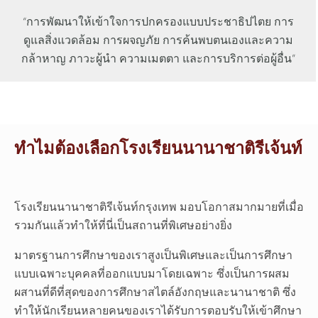
“การพัฒนาให้เข้าใจการปกครองแบบประชาธิปไตย การ
ดูแลสิ่งแวดล้อม การผจญภัย การค้นพบตนเองและความ
กล้าหาญ ภาวะผู้นำ ความเมตตา และการบริการต่อผู้อื่น”
ทำไมต้องเลือกโรงเรียนนานาชาติรีเจ้นท์
โรงเรียนนานาชาติรีเจ้นท์กรุงเทพ มอบโอกาสมากมายที่เมื่อ
รวมกันแล้วทำให้ที่นี่เป็นสถานที่พิเศษอย่างยิ่ง
มาตรฐานการศึกษาของเราสูงเป็นพิเศษและเป็นการศึกษา
แบบเฉพาะบุคคลที่ออกแบบมาโดยเฉพาะ ซึ่งเป็นการผสม
ผสานที่ดีที่สุดของการศึกษาสไตล์อังกฤษและนานาชาติ ซึ่ง
ทำให้นักเรียนหลายคนของเราได้รับการตอบรับให้เข้าศึกษา